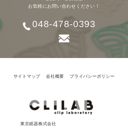
お気軽にお問い合わせください！
048-478-0393
サイトマップ
会社概要
プライバシーポリシー
東京紙器株式会社