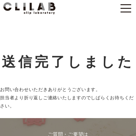
送信完了しました
お問い合わせいただきありがとうございます。
担当者より折り返しご連絡いたしますのでしばらくお待ちくだ
さい。
ご質問・ご要望は